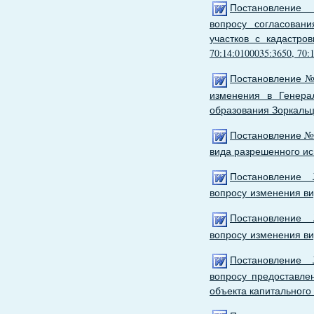
Постановление
вопросу согласован
участков с кадастровы
70:14:0100035:3650, 70:
Постановление № 
изменения в Генера
образования Зоркальц
Постановление № 
вида разрешенного ис
Постановление
вопросу изменения ви
Постановление
вопросу изменения ви
Постановление
вопросу предоставле
объекта капитального 