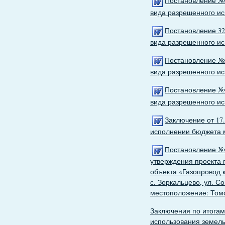
Постановление № 
вида разрешенного ис
Постановление 32
вида разрешенного ис
Постановление № 
вида разрешенного ис
Постановление № 
вида разрешенного ис
Заключение от 17
исполнении бюджета м
Постановление № 
утверждения проекта 
объекта «Газопровод 
с. Зоркальцево, ул. С
местоположение: Томск
Заключения по итога
использования земель