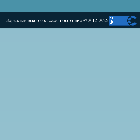
Зоркальцевское сельское поселение © 2012–2026