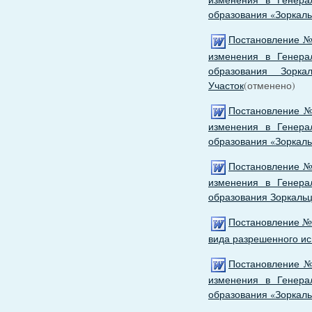
образования «Зоркаль
Постановление № 
изменения в Генера
образования Зорка
Участок
(отменено)
Постановление №
изменения в Генера
образования «Зоркаль
Постановление № 
изменения в Генера
образования Зоркальц
Постановление № 
вида разрешенного ис
Постановление №
изменения в Генера
образования «Зоркаль