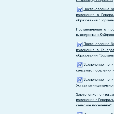
Постановление № 
изменения в Генера
образования "Зоркаль
Постановление о пр
планировки п.Кайдало
Постановление № 
изменения в Генера
образования "Зоркаль
Заключение по и
селського поселения н
Заключение по и
Устава муниципальног
Заключение по итогам
изменений в Генераль
сельское поселение"