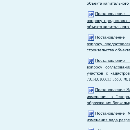
объекта капитального 
Постановление
вопросу предоставле
объекта капитального 
Постановление
вопросу предоставле
строительства объекта
Постановление
вопросу согласован
участков с кадастров
70:14:0100035:3650, 70:
Постановление № 
изменения в Генера
образования Зоркальц
Постановление №
изменения вида разре