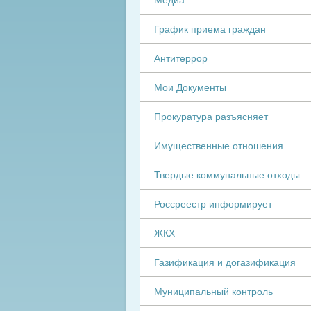
График приема граждан
Антитеррор
Мои Документы
Прокуратура разъясняет
Имущественные отношения
Твердые коммунальные отходы
Россреестр информирует
ЖКХ
Газификация и догазификация
Муниципальный контроль