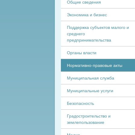
Общие сведения
Экономика и бизнес
Поддержка субъектов малого и
среднего
предпринимательства
Органы власти
Нормативно-правовые акты
Муниципальная служба
Муниципальные услуги
Безопасность
Градостроительство и
землепользование
Медиа