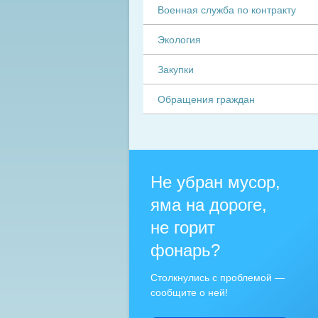
Военная служба по контракту
Экология
Закупки
Обращения граждан
Не убран мусор,
яма на дороге,
не горит
фонарь?
Столкнулись с проблемой —
сообщите о ней!