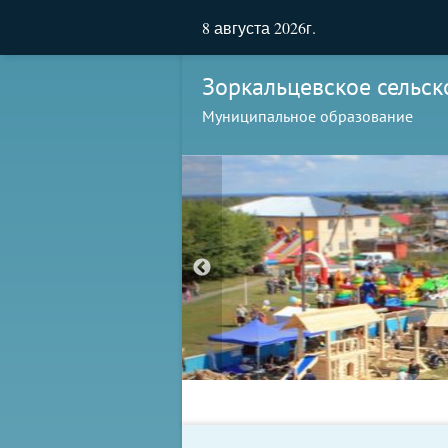
8 августа 2026г.
Зоркальцевское сельск
Муниципальное образование