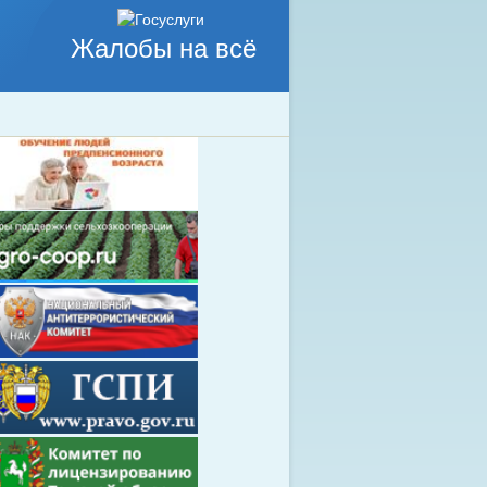
Жалобы на всё