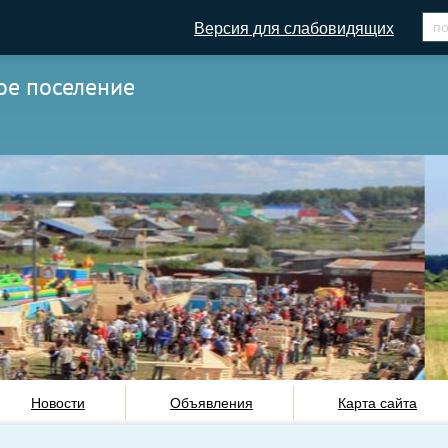
Версия для слабовидящих
ое поселение
Новости
Объявления
Карта сайта