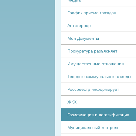
График приема граждан
Антитеррор
Мои Документы
Прокуратура разъясняет
Имущественные отношения
Твердые коммунальные отходы
Россреестр информирует
ЖКХ
Газификация и догазификация
Муниципальный контроль