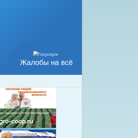
Жалобы на всё