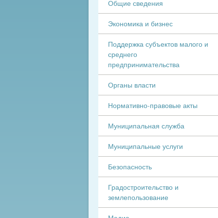
Общие сведения
Экономика и бизнес
Поддержка субъектов малого и
среднего
предпринимательства
Органы власти
Нормативно-правовые акты
Муниципальная служба
Муниципальные услуги
Безопасность
Градостроительство и
землепользование
Медиа