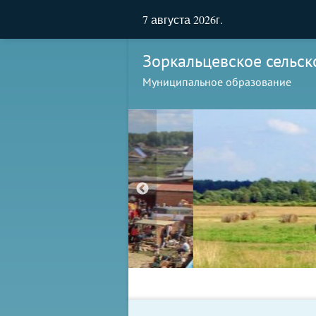
7 августа 2026г.
Зоркальцевское сельск
Муниципальное образование