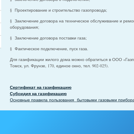
§ Проектирование и строительство газопровода;
§ Заключение договора на техническое обслуживание и ремон
оборудования;
§ Заключение договора поставки газа;
§ Фактическое подключение, пуск газа.
Для газификации жилого дома можно обратиться в ООО «Газп
Томск, ул. Фрунзе, 170, единое окно, тел. 902-025).
Сертификат на газификацию
Субсидия на газификацию
Основные правила пользования бытовыми газовыми прибор