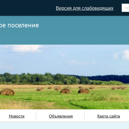
Версия для слабовидящих
ое поселение
Новости
Объявления
Карта сайта