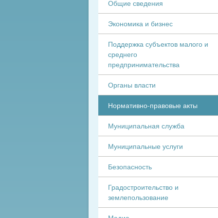
Общие сведения
Экономика и бизнес
Поддержка субъектов малого и
среднего
предпринимательства
Органы власти
Нормативно-правовые акты
Муниципальная служба
Муниципальные услуги
Безопасность
Градостроительство и
землепользование
Медиа