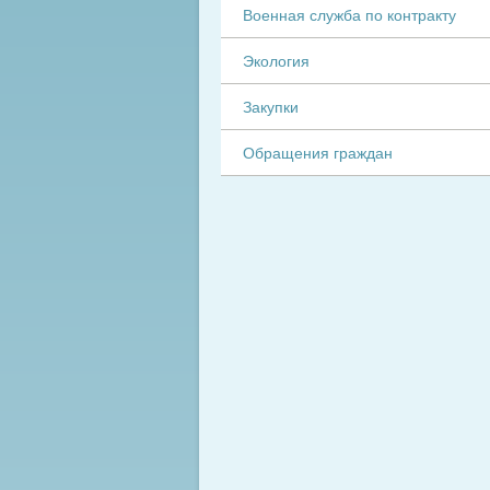
Военная служба по контракту
Экология
Закупки
Обращения граждан