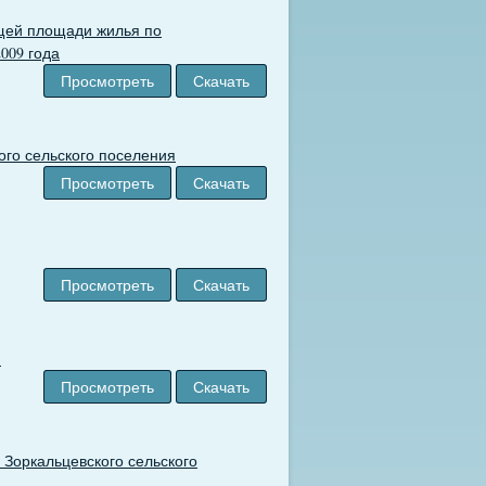
бщей площади жилья по
009 года
Просмотреть
Скачать
ого сельского поселения
Просмотреть
Скачать
Просмотреть
Скачать
и
Просмотреть
Скачать
 Зоркальцевского сельского