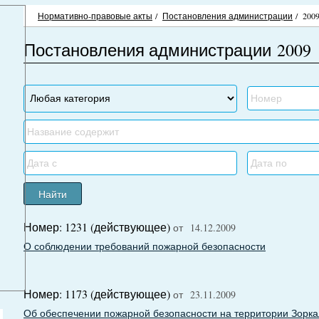
Нормативно-правовые акты
/
Постановления администрации
/
200
Постановления администрации 2009
Найти
Номер: 1231 (действующее)
от 14.12.2009
О соблюдении требований пожарной безопасности
Номер: 1173 (действующее)
от 23.11.2009
Об обеспечении пожарной безопасности на территории Зоркал