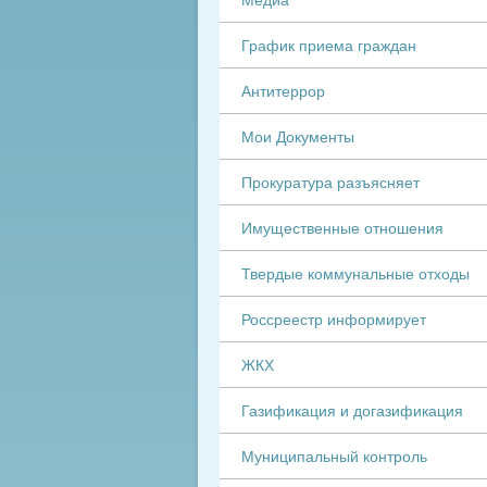
График приема граждан
Антитеррор
Мои Документы
Прокуратура разъясняет
Имущественные отношения
Твердые коммунальные отходы
Россреестр информирует
ЖКХ
Газификация и догазификация
Муниципальный контроль