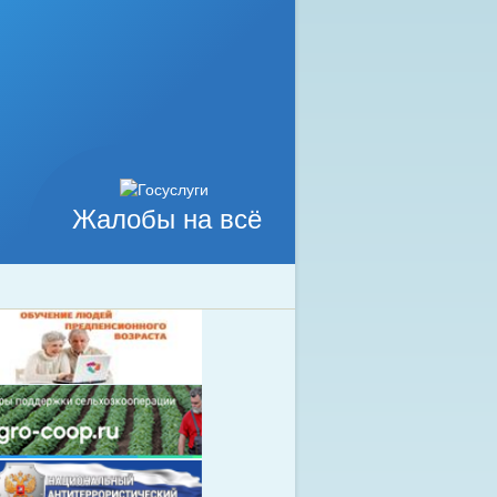
Жалобы на всё