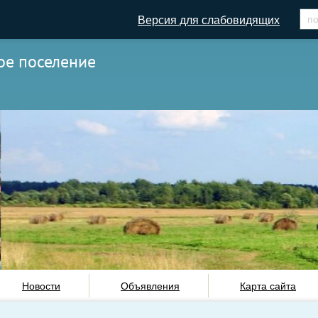
Версия для слабовидящих
ое поселение
Новости
Объявления
Карта сайта