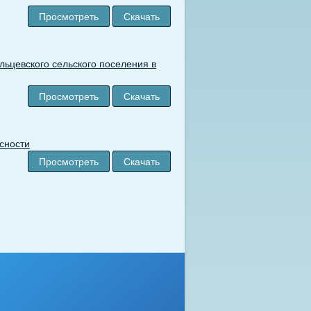
Просмотреть
Скачать
ьцевского сельского поселения в
Просмотреть
Скачать
сности
Просмотреть
Скачать