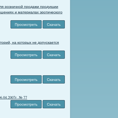
ля розничной продажи продукции
щениях и материалах эротического
Просмотреть
Скачать
орий, на которых не допускается
Просмотреть
Скачать
Просмотреть
Скачать
.04.2007г. № 77
Просмотреть
Скачать