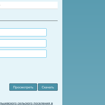
9
Просмотреть
Скачать
ьцевского сельского поселения в