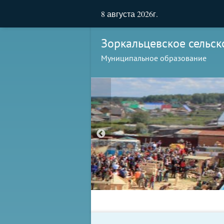
8 августа 2026г.
Зоркальцевское сельск
Муниципальное образование