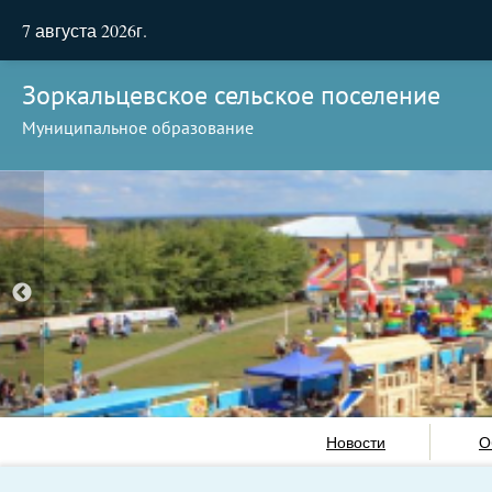
7 августа 2026г.
Зоркальцевское сельское поселение
Муниципальное образование
Новости
О