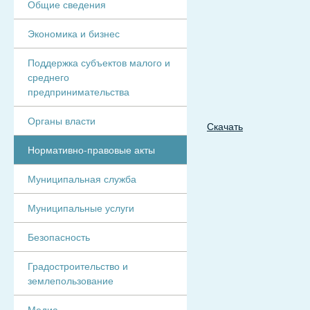
Общие сведения
Экономика и бизнес
Поддержка субъектов малого и
среднего
предпринимательства
Органы власти
Скачать
Нормативно-правовые акты
Муниципальная служба
Муниципальные услуги
Безопасность
Градостроительство и
землепользование
Медиа