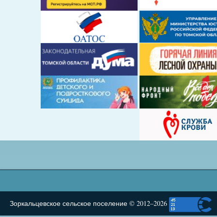
Зоркальцевское сельское поселение © 2012–2026