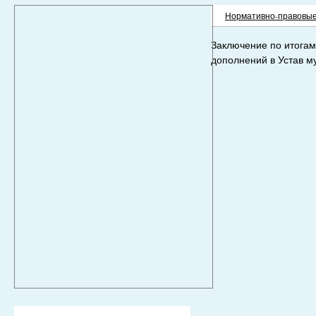
Нормативно-правовые
Заключение по итогам
дополнений в Устав м