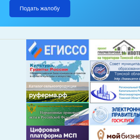
Подать жалобу