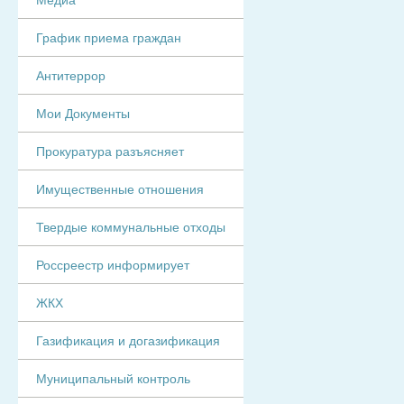
График приема граждан
Антитеррор
Мои Документы
Прокуратура разъясняет
Имущественные отношения
Твердые коммунальные отходы
Россреестр информирует
ЖКХ
Газификация и догазификация
Муниципальный контроль