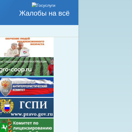
Жалобы на всё