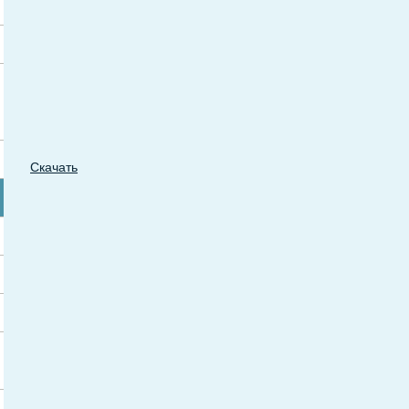
Скачать