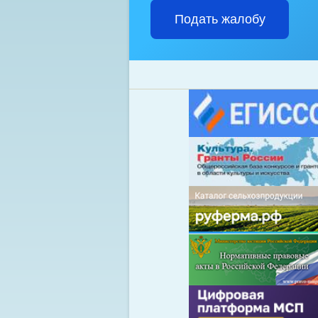
Подать жалобу