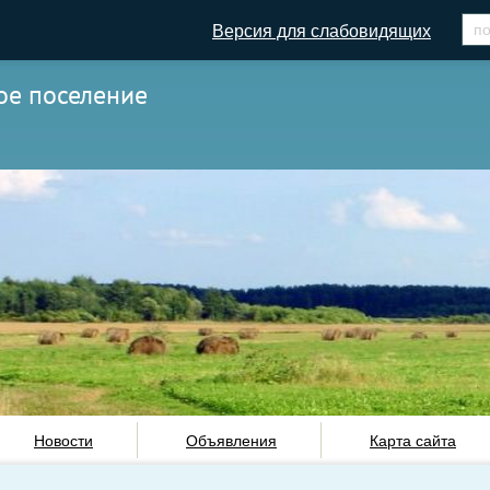
Версия для слабовидящих
ое поселение
Новости
Объявления
Карта сайта