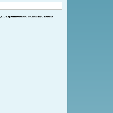
да разрешенного использования