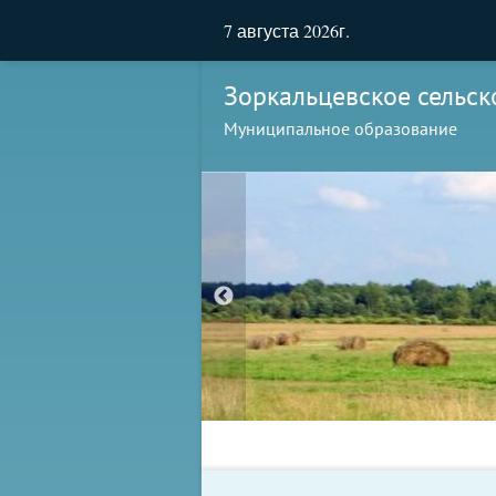
7 августа 2026г.
Зоркальцевское сельск
Муниципальное образование