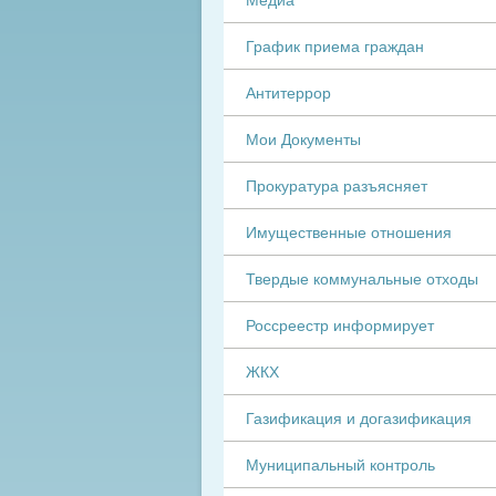
График приема граждан
Антитеррор
Мои Документы
Прокуратура разъясняет
Имущественные отношения
Твердые коммунальные отходы
Россреестр информирует
ЖКХ
Газификация и догазификация
Муниципальный контроль