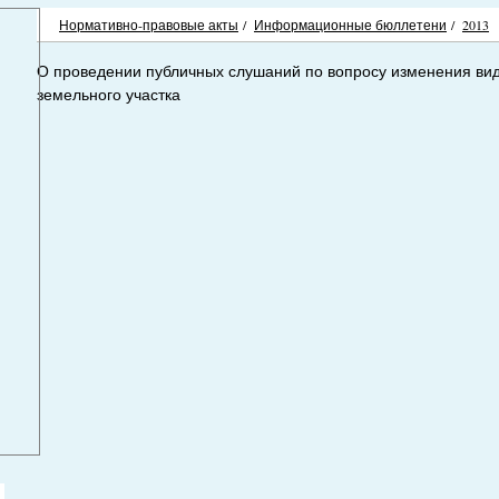
Нормативно-правовые акты
/
Информационные бюллетени
/
2013
О проведении публичных слушаний по вопросу изменения ви
земельного участка