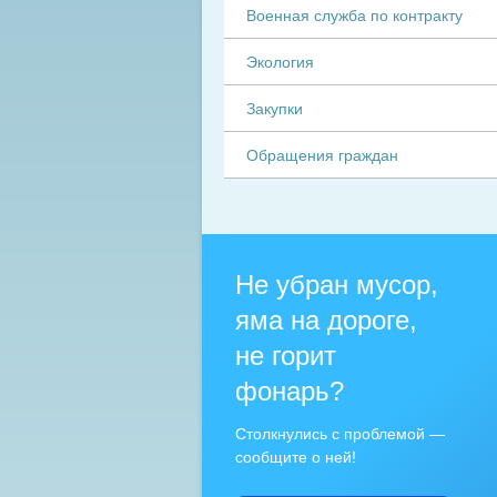
Военная служба по контракту
Экология
Закупки
Обращения граждан
Не убран мусор,
яма на дороге,
не горит
фонарь?
Столкнулись с проблемой —
сообщите о ней!