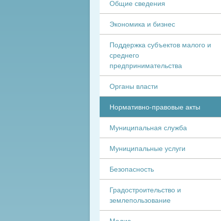
Общие сведения
Экономика и бизнес
Поддержка субъектов малого и
среднего
предпринимательства
Органы власти
Нормативно-правовые акты
Муниципальная служба
Муниципальные услуги
Безопасность
Градостроительство и
землепользование
Медиа