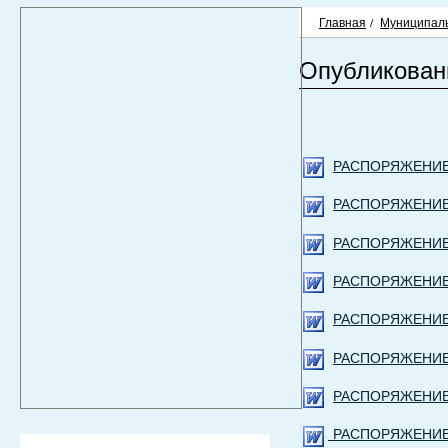
Главная
/
Муниципаль
Опубликован
РАСПОРЯЖЕНИЕ 03
РАСПОРЯЖЕНИЕ 04
РАСПОРЯЖЕНИЕ 03
РАСПОРЯЖЕНИЕ 24
РАСПОРЯЖЕНИЕ 03
РАСПОРЯЖЕНИЕ 1.
РАСПОРЯЖЕНИЕ 10
РАСПОРЯЖЕНИЕ 2.