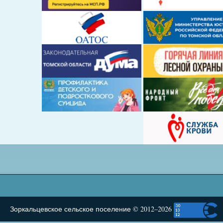
Зоркальцевское сельское поселение © 2012–2026