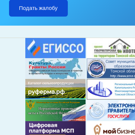
Подать жалобу