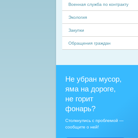
Военная служба по контракту
Экология
Закупки
Обращения граждан
Не убран мусор,
яма на дороге,
не горит
фонарь?
Столкнулись с проблемой —
сообщите о ней!