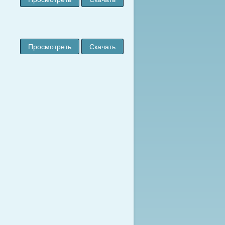
Просмотреть
Скачать