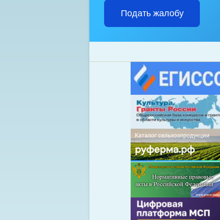
Подать жалобу