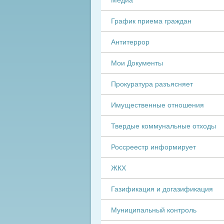
График приема граждан
Антитеррор
Мои Документы
Прокуратура разъясняет
Имущественные отношения
Твердые коммунальные отходы
Россреестр информирует
ЖКХ
Газификация и догазификация
Муниципальный контроль