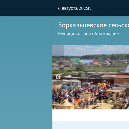
6 августа 2026г.
Зоркальцевское сельск
Муниципальное образование