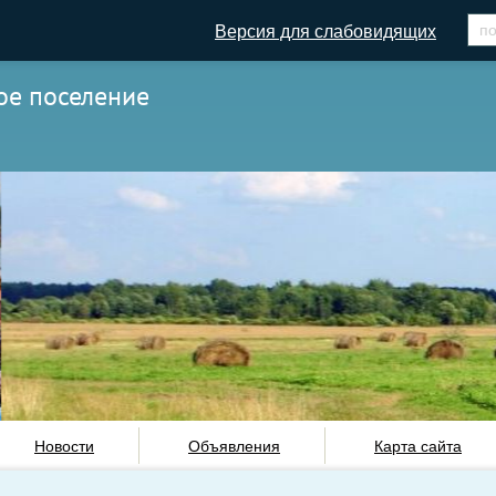
Версия для слабовидящих
ое поселение
Новости
Объявления
Карта сайта