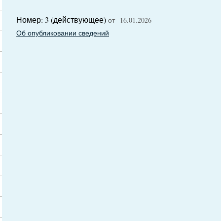
Номер: 3 (действующее)
от 16.01.2026
Об опубликовании сведений