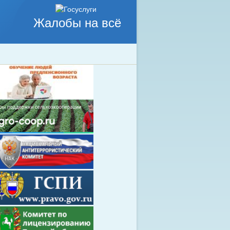
Жалобы на всё