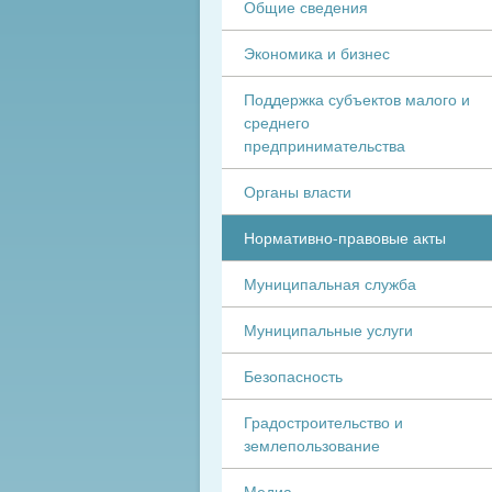
Общие сведения
Экономика и бизнес
Поддержка субъектов малого и
среднего
предпринимательства
Органы власти
Нормативно-правовые акты
Муниципальная служба
Муниципальные услуги
Безопасность
Градостроительство и
землепользование
Медиа