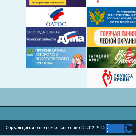
Зоркальцевское сельское поселение © 2012–2026