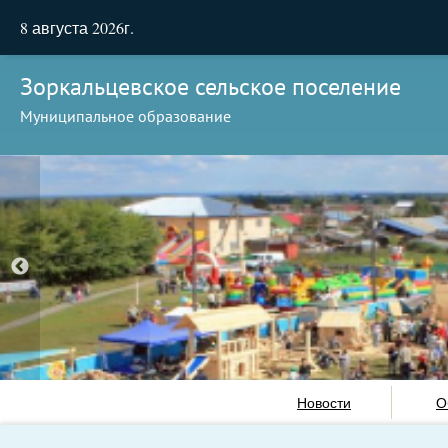
8 августа 2026г.
Зоркальцевское сельское поселение
Муниципальное образование
Новости
О