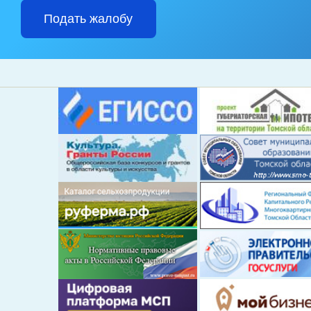
Подать жалобу