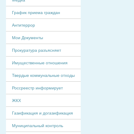
График приема граждан
Антитеррор
Мои Документы
Прокуратура разъясняет
Имущественные отношения
Твердые коммунальные отходы
Россреестр информирует
ЖКХ
Газификация и догазификация
Муниципальный контроль