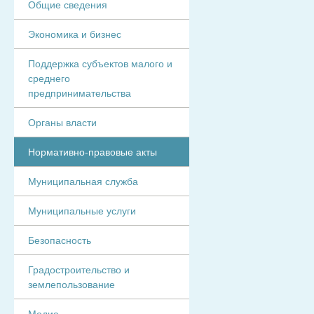
Общие сведения
Экономика и бизнес
Поддержка субъектов малого и
среднего
предпринимательства
Органы власти
Нормативно-правовые акты
Муниципальная служба
Муниципальные услуги
Безопасность
Градостроительство и
землепользование
Медиа