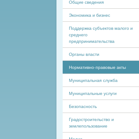
Общие сведения
Экономика и бизнес
Поддержка субъектов малого и
среднего
предпринимательства
Органы власти
Нормативно-правовые акты
Муниципальная служба
Муниципальные услуги
Безопасность
Градостроительство и
землепользование
Медиа