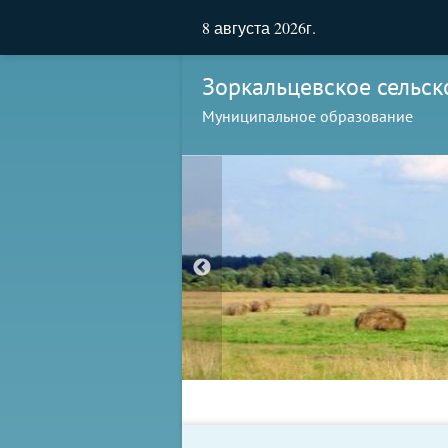
8 августа 2026г.
Зоркальцевское сельск
Муниципальное образование