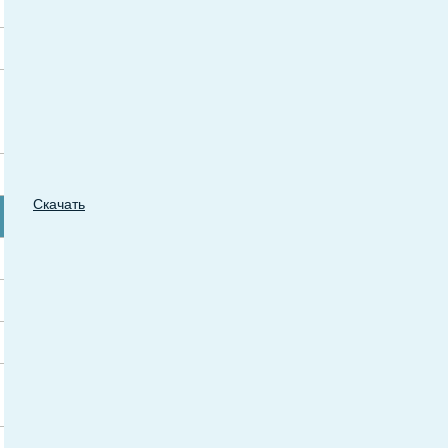
Скачать