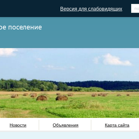
Версия для слабовидящих
ое поселение
Новости
Объявления
Карта сайта