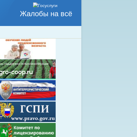
Жалобы на всё