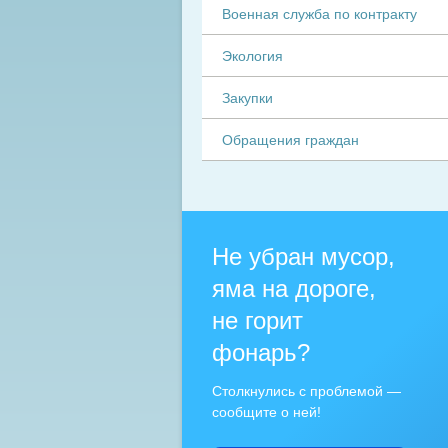
Военная служба по контракту
Экология
Закупки
Обращения граждан
Не убран мусор,
яма на дороге,
не горит
фонарь?
Столкнулись с проблемой —
сообщите о ней!