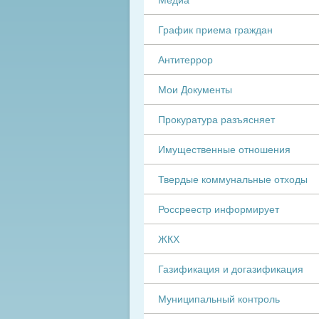
График приема граждан
Антитеррор
Мои Документы
Прокуратура разъясняет
Имущественные отношения
Твердые коммунальные отходы
Россреестр информирует
ЖКХ
Газификация и догазификация
Муниципальный контроль