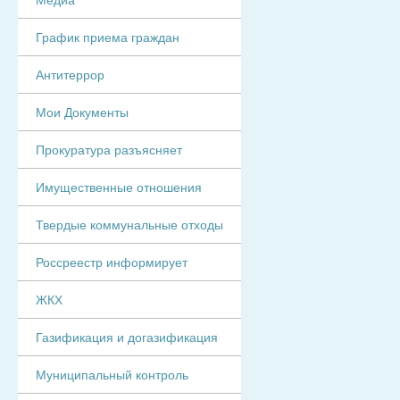
График приема граждан
Антитеррор
Мои Документы
Прокуратура разъясняет
Имущественные отношения
Твердые коммунальные отходы
Россреестр информирует
ЖКХ
Газификация и догазификация
Муниципальный контроль