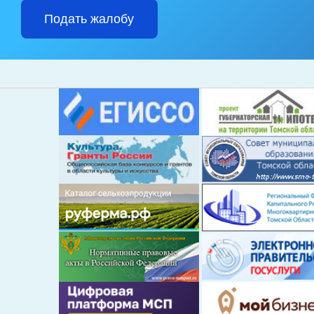
Подать жалобу