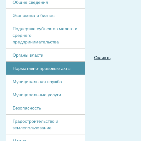
Общие сведения
Экономика и бизнес
Поддержка субъектов малого и
среднего
предпринимательства
Органы власти
Скачать
Нормативно-правовые акты
Муниципальная служба
Муниципальные услуги
Безопасность
Градостроительство и
землепользование
Медиа