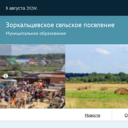
8 августа 2026г.
Зоркальцевское сельское поселение
Муниципальное образование
Новости
О