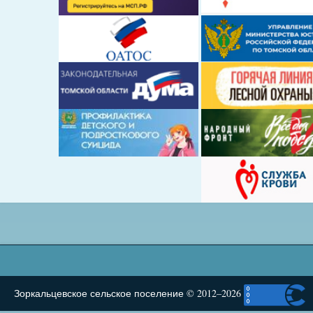
Зоркальцевское сельское поселение © 2012–2026