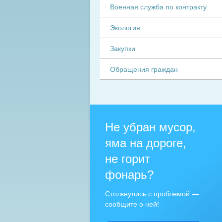
Военная служба по контракту
Экология
Закупки
Обращения граждан
Не убран мусор,
яма на дороге,
не горит
фонарь?
Столкнулись с проблемой —
сообщите о ней!