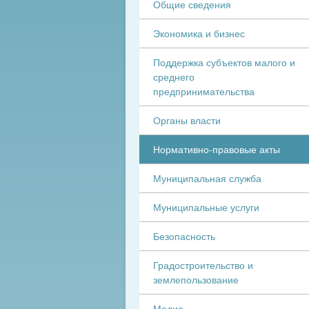
Общие сведения
Экономика и бизнес
Поддержка субъектов малого и
среднего
предпринимательства
Органы власти
Нормативно-правовые акты
Муниципальная служба
Муниципальные услуги
Безопасность
Градостроительство и
землепользование
Медиа