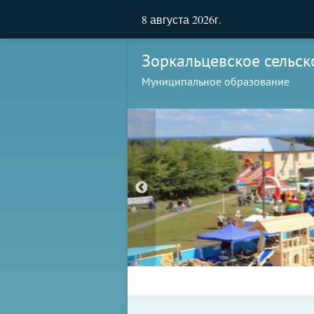
8 августа 2026г.
Зоркальцевское сельск
Муниципальное образование