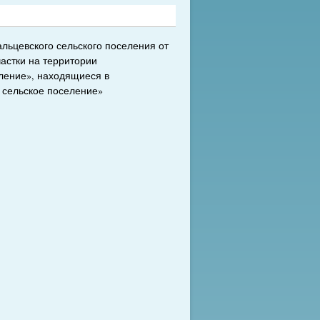
льцевского сельского поселения от
частки на территории
ление», находящиеся в
 сельское поселение»