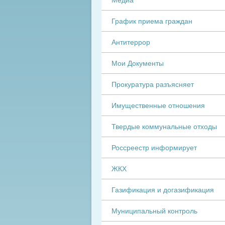
График приема граждан
Антитеррор
Мои Документы
Прокуратура разъясняет
Имущественные отношения
Твердые коммунальные отходы
Россреестр информирует
ЖКХ
Газификация и догазификация
Муниципальный контроль