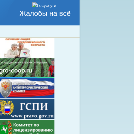
Жалобы на всё