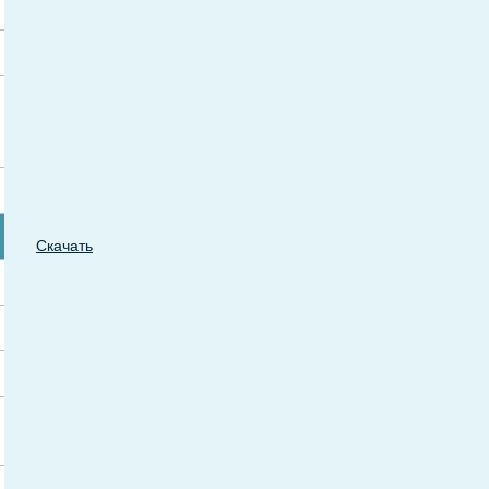
Скачать