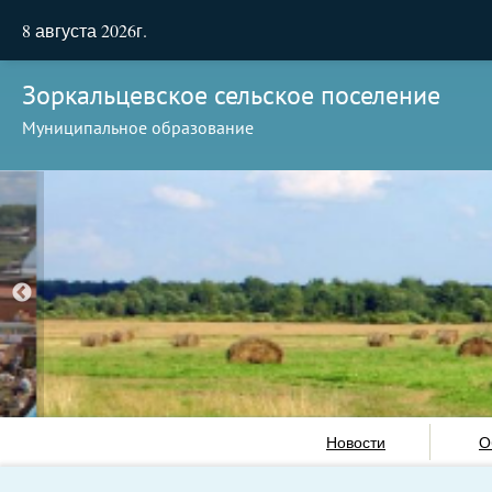
8 августа 2026г.
Зоркальцевское сельское поселение
Муниципальное образование
Новости
О