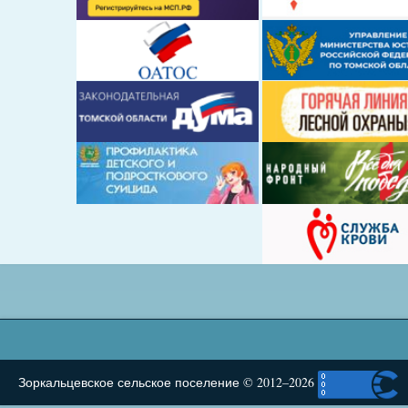
Зоркальцевское сельское поселение © 2012–2026