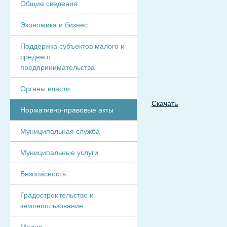
Общие сведения
Экономика и бизнес
Поддержка субъектов малого и
среднего
предпринимательства
Органы власти
Скачать
Нормативно-правовые акты
Муниципальная служба
Муниципальные услуги
Безопасность
Градостроительство и
землепользование
Медиа