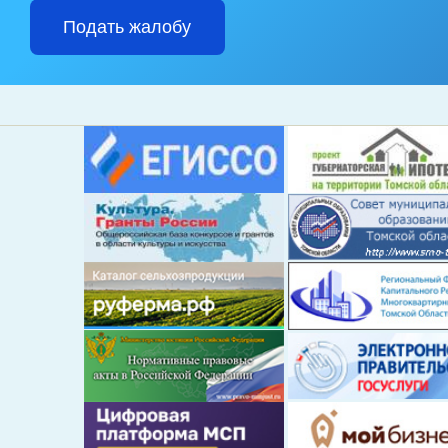
Подать жалобу