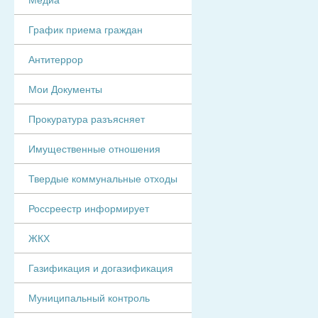
График приема граждан
Антитеррор
Мои Документы
Прокуратура разъясняет
Имущественные отношения
Твердые коммунальные отходы
Россреестр информирует
ЖКХ
Газификация и догазификация
Муниципальный контроль