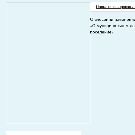
Нормативно-правовые
О внесении изменений
«О муниципальном до
поселение»