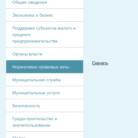
Общие сведения
Экономика и бизнес
Поддержка субъектов малого и
среднего
предпринимательства
Органы власти
Скачать
Нормативно-правовые акты
Муниципальная служба
Муниципальные услуги
Безопасность
Градостроительство и
землепользование
Медиа