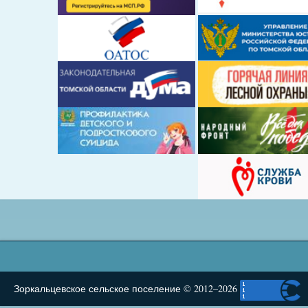
Зоркальцевское сельское поселение © 2012–2026