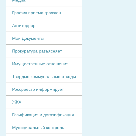
График приема граждан
Антитеррор
Мои Документы
Прокуратура разъясняет
Имущественные отношения
Твердые коммунальные отходы
Россреестр информирует
ЖКХ
Газификация и догазификация
Муниципальный контроль