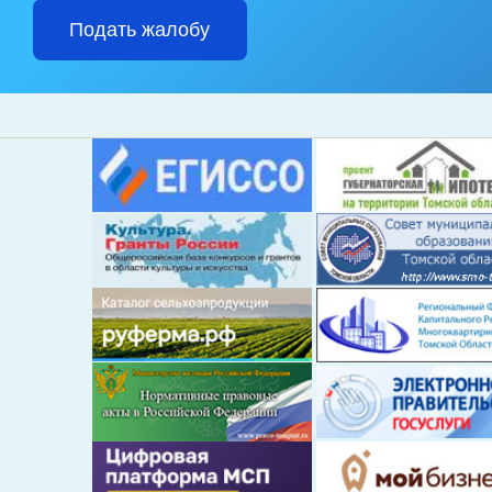
Подать жалобу