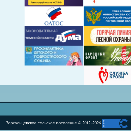
Зоркальцевское сельское поселение © 2012–2026