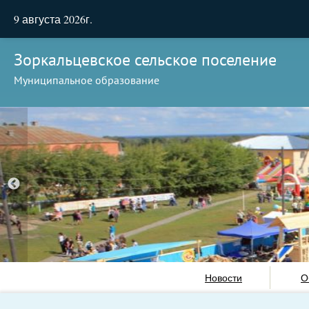
9 августа 2026г.
Зоркальцевское сельское поселение
Муниципальное образование
Новости
О