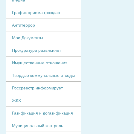
График приема граждан
Антитеррор
Мои Документы
Прокуратура разъясняет
Имущественные отношения
Твердые коммунальные отходы
Россреестр информирует
ЖКХ
Газификация и догазификация
Муниципальный контроль