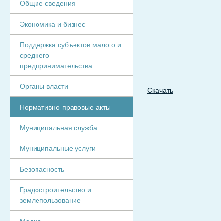
Общие сведения
Экономика и бизнес
Поддержка субъектов малого и
среднего
предпринимательства
Органы власти
Скачать
Нормативно-правовые акты
Муниципальная служба
Муниципальные услуги
Безопасность
Градостроительство и
землепользование
Медиа