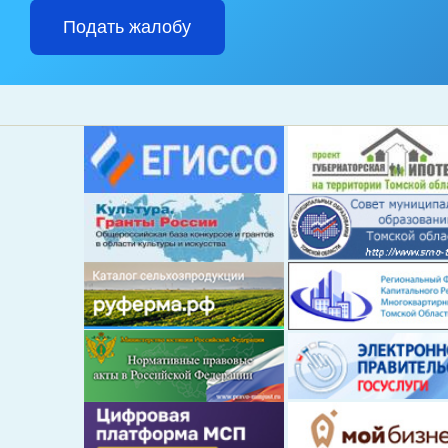
Подать жалобу