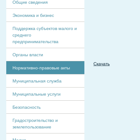
Общие сведения
Экономика и бизнес
Поддержка субъектов малого и
среднего
предпринимательства
Органы власти
Скачать
Нормативно-правовые акты
Муниципальная служба
Муниципальные услуги
Безопасность
Градостроительство и
землепользование
Медиа