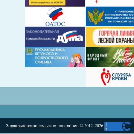
Зоркальцевское сельское поселение © 2012–2026