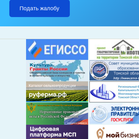
Подать жалобу