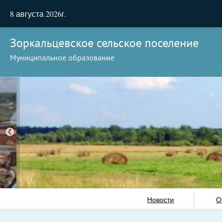
8 августа 2026г.
Зоркальцевское сельское поселение
Муниципальное образование
Новости
О