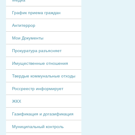
График приема граждан
Антитеррор
Мои Документы
Прокуратура разъясняет
Имущественные отношения
Твердые коммунальные отходы
Россреестр информирует
ЖКХ
Газификация и догазификация
Муниципальный контроль