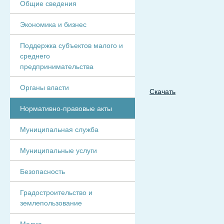
Общие сведения
Экономика и бизнес
Поддержка субъектов малого и
среднего
предпринимательства
Органы власти
Скачать
Нормативно-правовые акты
Муниципальная служба
Муниципальные услуги
Безопасность
Градостроительство и
землепользование
Медиа