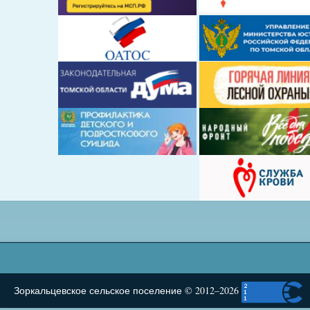
Зоркальцевское сельское поселение © 2012–2026