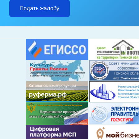
Подать жалобу