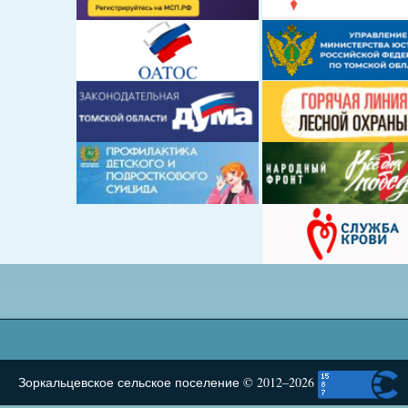
Зоркальцевское сельское поселение © 2012–2026