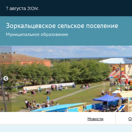
7 августа 2026г.
Зоркальцевское сельское поселение
Муниципальное образование
Новости
О