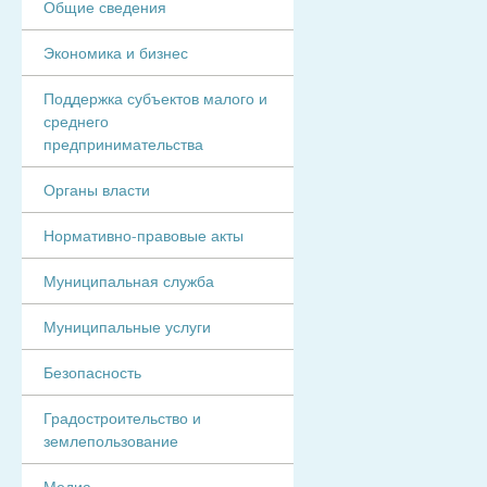
Общие сведения
Экономика и бизнес
Поддержка субъектов малого и
среднего
предпринимательства
Органы власти
Нормативно-правовые акты
Муниципальная служба
Муниципальные услуги
Безопасность
Градостроительство и
землепользование
Медиа