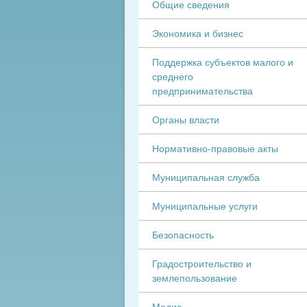
Общие сведения
Экономика и бизнес
Поддержка субъектов малого и
среднего
предпринимательства
Органы власти
Нормативно-правовые акты
Муниципальная служба
Муниципальные услуги
Безопасность
Градостроительство и
землепользование
Медиа