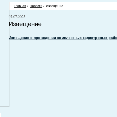
Главная
/
Новости
/
Извещение
07.07.2025
Извещение
Извещение о проведении комплексных кадастровых раб