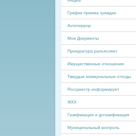
График приема граждан
Антитеррор
Мои Документы
Прокуратура разъясняет
Имущественные отношения
Твердые коммунальные отходы
Россреестр информирует
ЖКХ
Газификация и догазификация
Муниципальный контроль