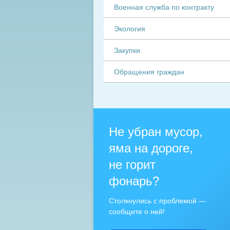
Военная служба по контракту
Экология
Закупки
Обращения граждан
Не убран мусор,
яма на дороге,
не горит
фонарь?
Столкнулись с проблемой —
сообщите о ней!