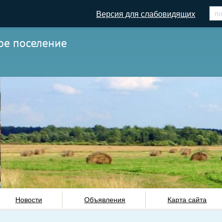
Версия для слабовидящих
ое поселение
Новости
Объявления
Карта сайта