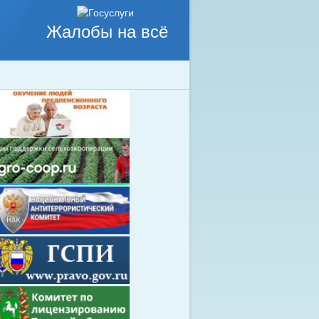
Жалобы на всё