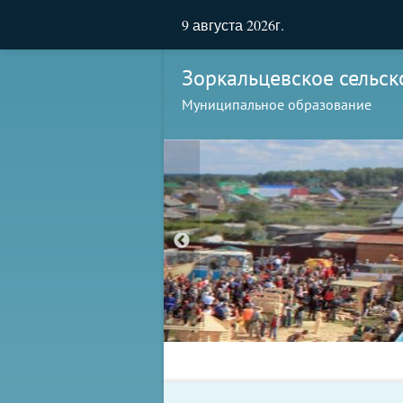
9 августа 2026г.
Зоркальцевское сельск
Муниципальное образование